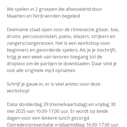
We spelen in 2 groepen die afwisselend door
Maarten en Ferdi worden begeleid.
Deelname staat open voor de ritmesectie gitaar, bas,
drums, percussionisten, piano, blazers, strijkers en
zangers/zangeressen. Het is een workshop voor
beginners en gevorderde spelers. Als je je inschrijft,
krijg je een week van tevoren toegang tot de
dropbox om de partijen te downloaden. Daar vind je
ook alle originele mp3 opnames.
Schrijf je gauw in, er is veel animo voor deze
workshop!
Data: donderdag 29 (Hemelvaartsdag) en vrijdag 30
mei 2025 van 10.00-17.00 uur. Er wordt op beide
dagen voor een lekkere lunch gezorgd.
Optreden/presentatie vrijdagmiddag 16.00-17.00 uur.