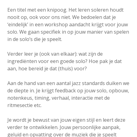
Een titel met een knipoog. Het leren soleren houdt
nooit op, ook voor ons niet. We bedoelen dat je
‘eindelijk’ in een workshop aandacht krijgt voor jouw
solo. We gaan specifiek in op jouw manier van spelen
in de solo’s die je speelt.
Verder leer je (ook van elkaar): wat zijn de
ingrediënten voor een goede solo? Hoe pak je dat
aan, hoe bereid je dat (thuis) voor?
Aan de hand van een aantal jazz standards duiken we
de diepte in. Je krijgt feedback op jouw solo, opbouw,
notenkeus, timing, verhaal, interactie met de
ritmesectie etc.
Je wordt je bewust van jouw eigen stijl en leert deze
verder te ontwikkelen. Jouw persoonlijke aanpak,
geluid en opvatting over de muziek die je speelt