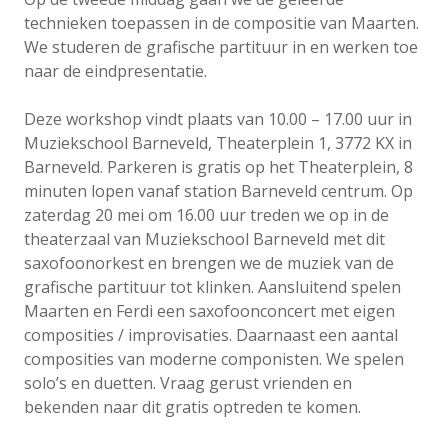
technieken toepassen in de compositie van Maarten.
We studeren de grafische partituur in en werken toe
naar de eindpresentatie.
Deze workshop vindt plaats van 10.00 – 17.00 uur in
Muziekschool Barneveld, Theaterplein 1, 3772 KX in
Barneveld. Parkeren is gratis op het Theaterplein, 8
minuten lopen vanaf station Barneveld centrum. Op
zaterdag 20 mei om 16.00 uur treden we op in de
theaterzaal van Muziekschool Barneveld met dit
saxofoonorkest en brengen we de muziek van de
grafische partituur tot klinken. Aansluitend spelen
Maarten en Ferdi een saxofoonconcert met eigen
composities / improvisaties. Daarnaast een aantal
composities van moderne componisten. We spelen
solo’s en duetten. Vraag gerust vrienden en
bekenden naar dit gratis optreden te komen.