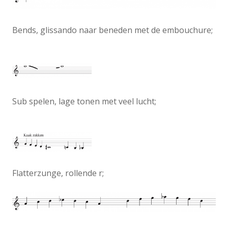
Bends, glissando naar beneden met de embouchure;
Sub spelen, lage tonen met veel lucht;
Flatterzunge, rollende r;