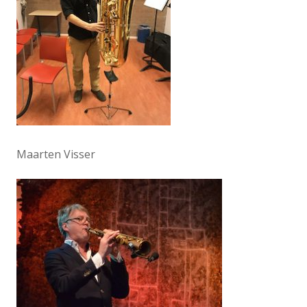
Maarten Visser