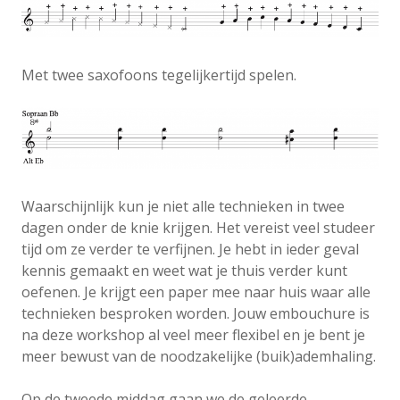
Met twee saxofoons tegelijkertijd spelen.
Waarschijnlijk kun je niet alle technieken in twee
dagen onder de knie krijgen. Het vereist veel studeer
tijd om ze verder te verfijnen. Je hebt in ieder geval
kennis gemaakt en weet wat je thuis verder kunt
oefenen. Je krijgt een paper mee naar huis waar alle
technieken besproken worden. Jouw embouchure is
na deze workshop al veel meer flexibel en je bent je
meer bewust van de noodzakelijke (buik)ademhaling.
Op de tweede middag gaan we de geleerde