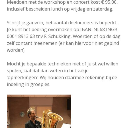
Meedoen met de workshop en concert kost € 95,00,
inclusief bescheiden lunch op vrijdag en zaterdag.
Schrijf je gauw in, het aantal deelnemers is beperkt.
Je kunt het bedrag overmaken op IBAN: NL68 INGB
0001 8913 63 tnv F. Schukking, Woerden of op de dag
zelf contant meenemen (er kan hiervoor niet gepind
worden).
Mocht je bepaalde technieken niet of juist wel willen
spelen, laat dat dan weten in het vakje
‘opmerkingen’. Wij houden daarmee rekening bij de
indeling in groepjes.