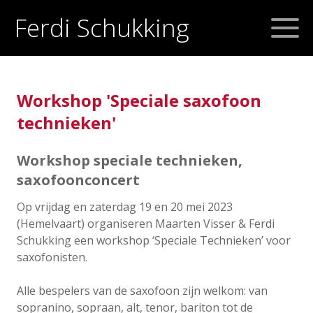
Ferdi Schukking
Workshop 'Speciale saxofoon
technieken'
Workshop speciale technieken,
saxofoonconcert
Op vrijdag en zaterdag 19 en 20 mei 2023
(Hemelvaart) organiseren Maarten Visser & Ferdi
Schukking een workshop ‘Speciale Technieken’ voor
saxofonisten.
Alle bespelers van de saxofoon zijn welkom: van
sopranino, sopraan, alt, tenor, bariton tot de